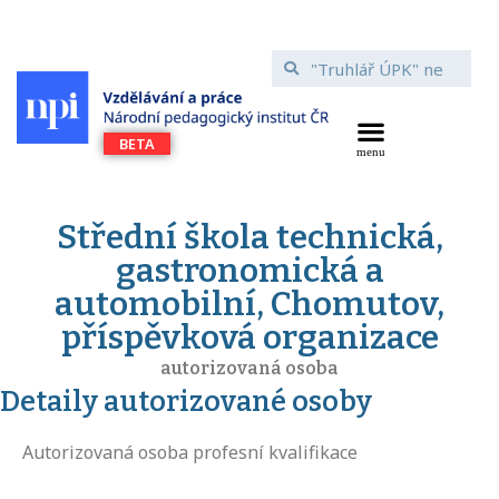
Střední škola technická,
gastronomická a
automobilní, Chomutov,
příspěvková organizace
autorizovaná osoba
Detaily autorizované osoby
Autorizovaná osoba profesní kvalifikace