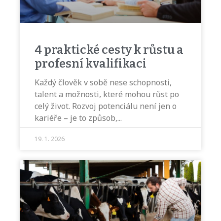
4 praktické cesty k růstu a
profesní kvalifikaci
Každý člověk v sobě nese schopnosti,
talent a možnosti, které mohou růst po
celý život. Rozvoj potenciálu není jen o
kariéře – je to způsob,
19. 1. 2026