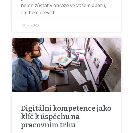
nejen zůstat v obraze ve vašem oboru,
ale také otevřít
19. 5. 2025
Digitální kompetence jako
klíč k úspěchu na
pracovním trhu