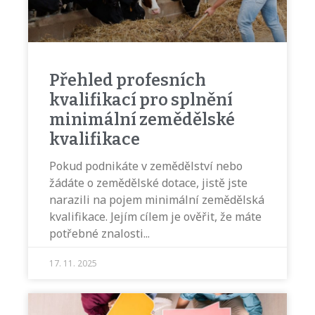
Přehled profesních
kvalifikací pro splnění
minimální zemědělské
kvalifikace
Pokud podnikáte v zemědělství nebo
žádáte o zemědělské dotace, jistě jste
narazili na pojem minimální zemědělská
kvalifikace. Jejím cílem je ověřit, že máte
potřebné znalosti
17. 11. 2025