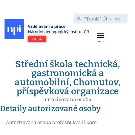
Střední škola technická,
gastronomická a
automobilní, Chomutov,
příspěvková organizace
autorizovaná osoba
Detaily autorizované osoby
Autorizovaná osoba profesní kvalifikace