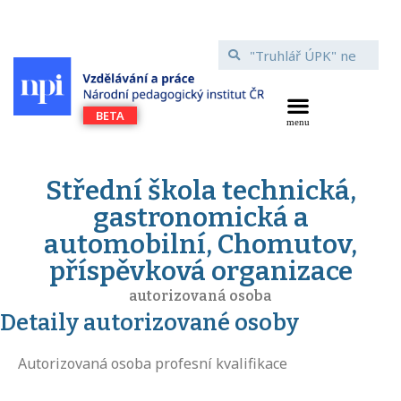
Střední škola technická,
gastronomická a
automobilní, Chomutov,
příspěvková organizace
autorizovaná osoba
Detaily autorizované osoby
Autorizovaná osoba profesní kvalifikace