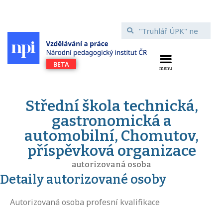
Střední škola technická,
gastronomická a
automobilní, Chomutov,
příspěvková organizace
autorizovaná osoba
Detaily autorizované osoby
Autorizovaná osoba profesní kvalifikace