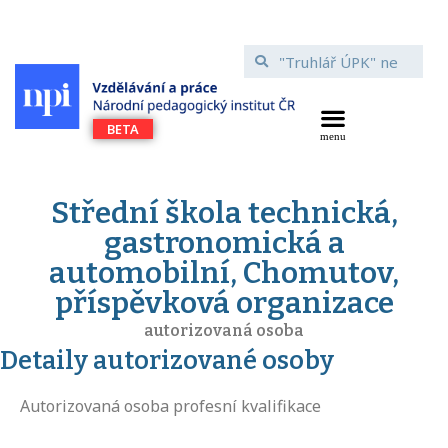
Střední škola technická,
gastronomická a
automobilní, Chomutov,
příspěvková organizace
autorizovaná osoba
Detaily autorizované osoby
Autorizovaná osoba profesní kvalifikace