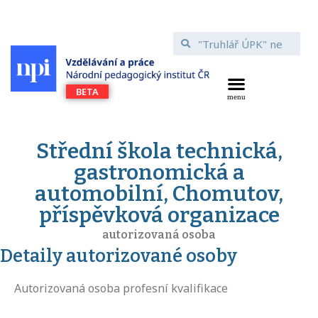
Střední škola technická,
gastronomická a
automobilní, Chomutov,
příspěvková organizace
autorizovaná osoba
Detaily autorizované osoby
Autorizovaná osoba profesní kvalifikace