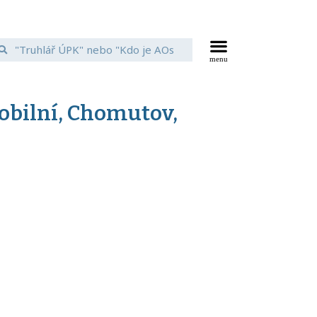
obilní, Chomutov,