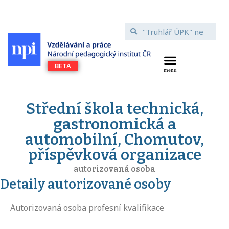
Střední škola technická,
gastronomická a
automobilní, Chomutov,
příspěvková organizace
autorizovaná osoba
Detaily autorizované osoby
Autorizovaná osoba profesní kvalifikace