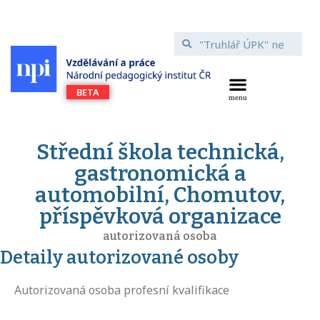
Střední škola technická,
gastronomická a
automobilní, Chomutov,
příspěvková organizace
autorizovaná osoba
Detaily autorizované osoby
Autorizovaná osoba profesní kvalifikace