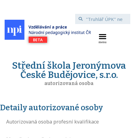
Střední škola Jeronýmova
České Budějovice, s.r.o.
autorizovaná osoba
Detaily autorizované osoby
Autorizovaná osoba profesní kvalifikace