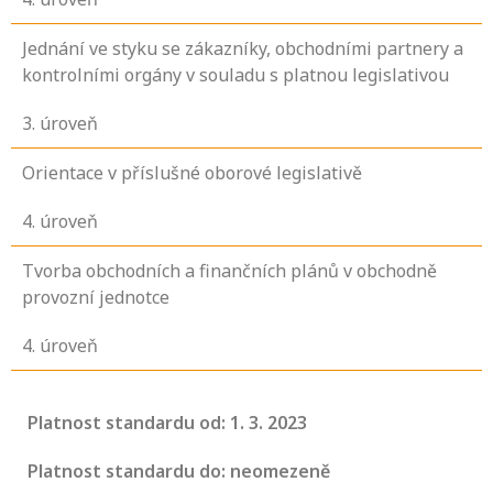
Jednání ve styku se zákazníky, obchodními partnery a
kontrolními orgány v souladu s platnou legislativou
3
. úroveň
Orientace v příslušné oborové legislativě
4
. úroveň
Tvorba obchodních a finančních plánů v obchodně
provozní jednotce
4
. úroveň
Platnost standardu od: 1. 3. 2023
Platnost standardu do: neomezeně