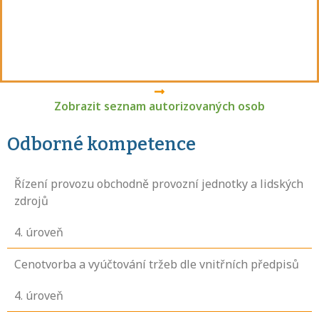
Zobrazit seznam autorizovaných osob
Odborné kompetence
Řízení provozu obchodně provozní jednotky a lidských
zdrojů
4
. úroveň
Cenotvorba a vyúčtování tržeb dle vnitřních předpisů
4
. úroveň