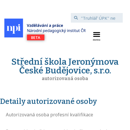
Střední škola Jeronýmova
České Budějovice, s.r.o.
autorizovaná osoba
Detaily autorizované osoby
Autorizovaná osoba profesní kvalifikace