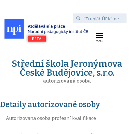
Střední škola Jeronýmova
České Budějovice, s.r.o.
autorizovaná osoba
Detaily autorizované osoby
Autorizovaná osoba profesní kvalifikace