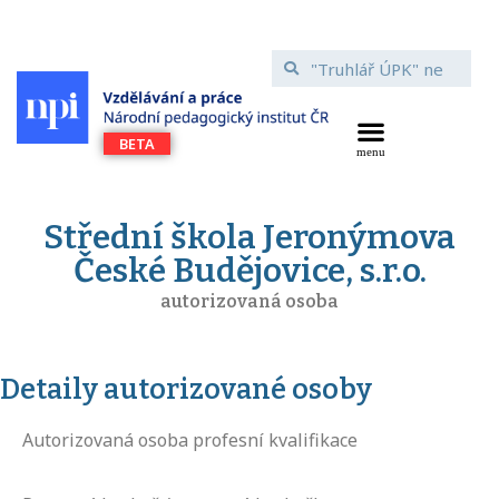
Střední škola Jeronýmova
České Budějovice, s.r.o.
autorizovaná osoba
Detaily autorizované osoby
Autorizovaná osoba profesní kvalifikace