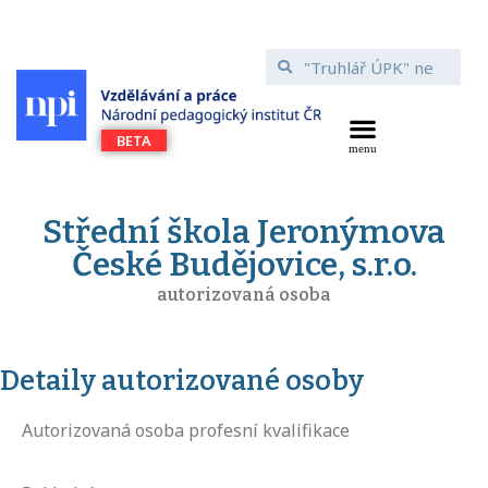
Střední škola Jeronýmova
České Budějovice, s.r.o.
autorizovaná osoba
Detaily autorizované osoby
Autorizovaná osoba profesní kvalifikace