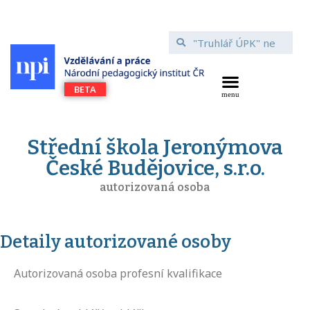
Střední škola Jeronýmova
České Budějovice, s.r.o.
autorizovaná osoba
Detaily autorizované osoby
Autorizovaná osoba profesní kvalifikace