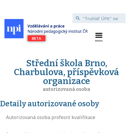
Střední škola Brno,
Charbulova, příspěvková
organizace
autorizovaná osoba
Detaily autorizované osoby
Autorizovaná osoba profesní kvalifikace