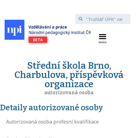
Střední škola Brno,
Charbulova, příspěvková
organizace
autorizovaná osoba
Detaily autorizované osoby
Autorizovaná osoba profesní kvalifikace