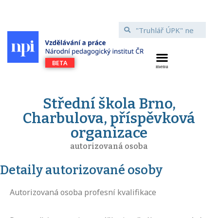
Střední škola Brno,
Charbulova, příspěvková
organizace
autorizovaná osoba
Detaily autorizované osoby
Autorizovaná osoba profesní kvalifikace