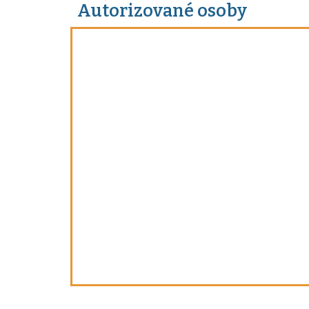
Autorizované osoby