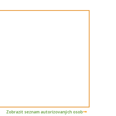
Zobrazit seznam autorizovaných osob