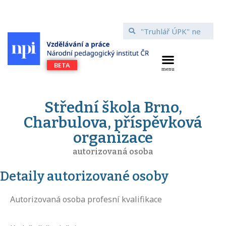
Střední škola Brno,
Charbulova, příspěvková
organizace
autorizovaná osoba
Detaily autorizované osoby
Autorizovaná osoba profesní kvalifikace