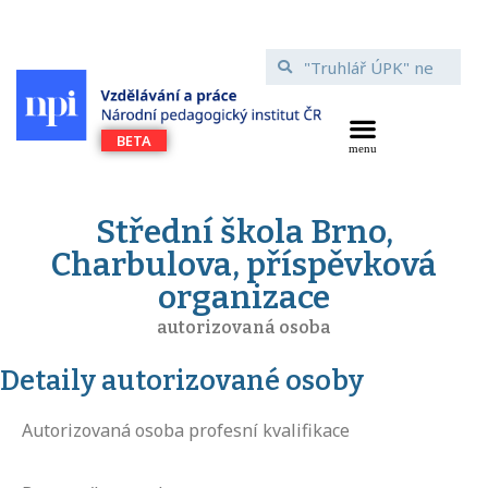
Střední škola Brno,
Charbulova, příspěvková
organizace
autorizovaná osoba
Detaily autorizované osoby
Autorizovaná osoba profesní kvalifikace