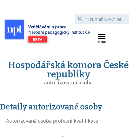
Hospodářská komora České
republiky
autorizovaná osoba
Detaily autorizované osoby
Autorizovaná osoba profesní kvalifikace