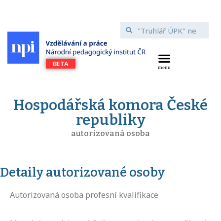
Hospodářská komora České
republiky
autorizovaná osoba
Detaily autorizované osoby
Autorizovaná osoba profesní kvalifikace