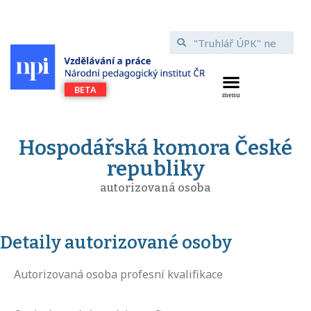
Hospodářská komora České
republiky
autorizovaná osoba
Detaily autorizované osoby
Autorizovaná osoba profesní kvalifikace