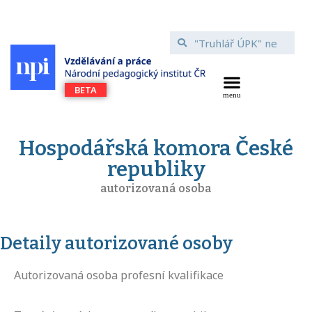
Hospodářská komora České
republiky
autorizovaná osoba
Detaily autorizované osoby
Autorizovaná osoba profesní kvalifikace