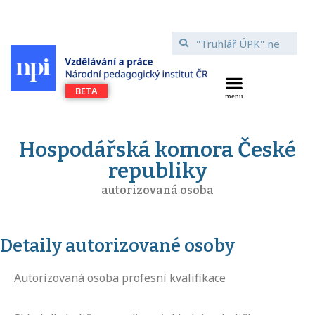
Hospodářská komora České
republiky
autorizovaná osoba
Detaily autorizované osoby
Autorizovaná osoba profesní kvalifikace