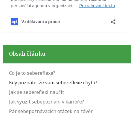
Obsah článku
Co je to sebereflexe?
Kdy poznáte, že vám sebereflexe chybí?
Jak se sebereflexi naučit
Jak využít sebepoznání v kariéře?
Pár sebepoznávacích otázek na závěr