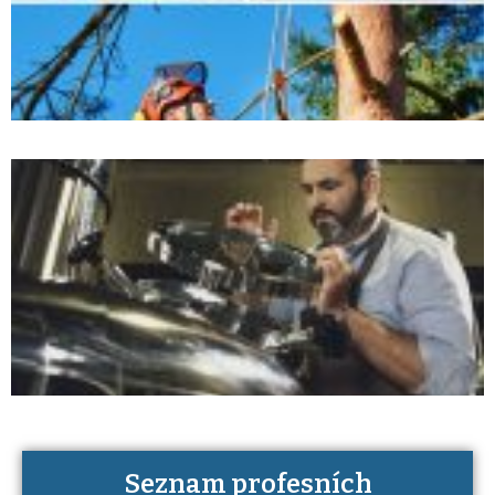
Seznam profesních