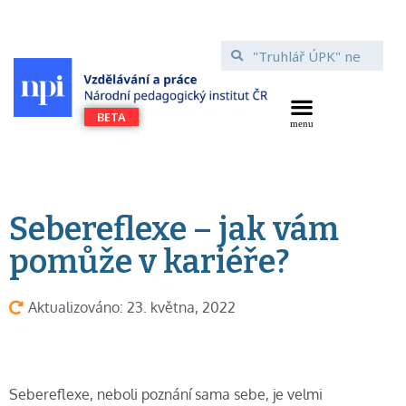
Sebereflexe – jak vám
pomůže v kariéře?
Aktualizováno: 23. května, 2022
Sebereflexe, neboli poznání sama sebe, je velmi