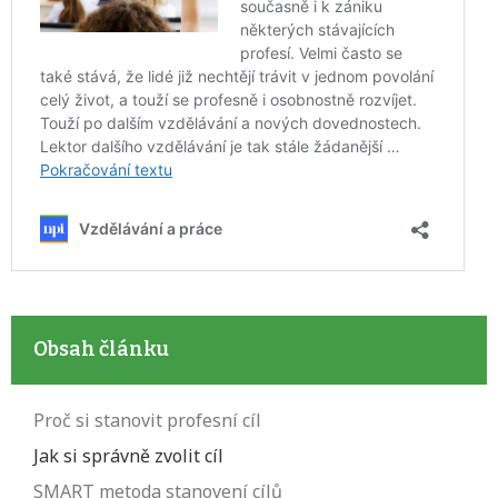
Obsah článku
Proč si stanovit profesní cíl
Jak si správně zvolit cíl
SMART metoda stanovení cílů