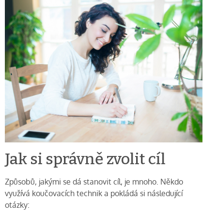
Jak si správně zvolit cíl
Způsobů, jakými se dá stanovit cíl, je mnoho. Někdo
využívá koučovacích technik a pokládá si následující
otázky: