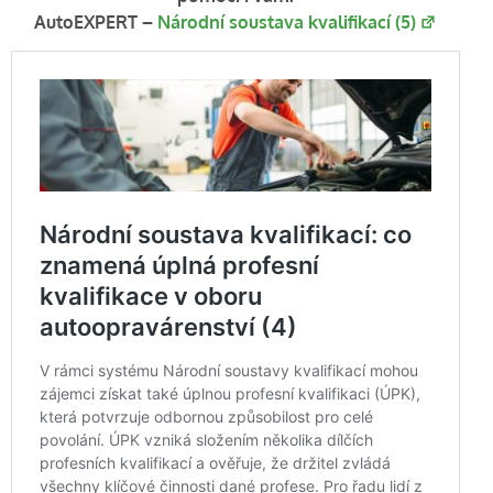
AutoEXPERT –
Národní soustava kvalifikací (5)