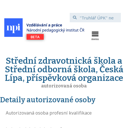
Střední zdravotnická škola a
Střední odborná škola, Česká
Lípa, příspěvková organizace
autorizovaná osoba
Detaily autorizované osoby
Autorizovaná osoba profesní kvalifikace