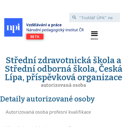
Střední zdravotnická škola a
Střední odborná škola, Česká
Lípa, příspěvková organizace
autorizovaná osoba
Detaily autorizované osoby
Autorizovaná osoba profesní kvalifikace