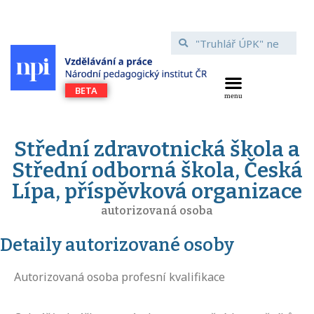
Střední zdravotnická škola a
Střední odborná škola, Česká
Lípa, příspěvková organizace
autorizovaná osoba
Detaily autorizované osoby
Autorizovaná osoba profesní kvalifikace