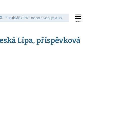
Česká Lípa, příspěvková