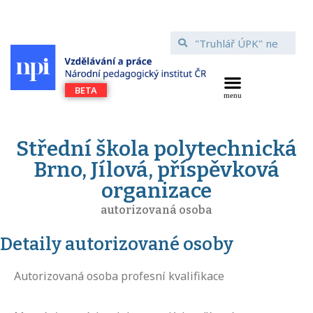
Střední škola polytechnická
Brno, Jílová, příspěvková
organizace
autorizovaná osoba
Detaily autorizované osoby
Autorizovaná osoba profesní kvalifikace