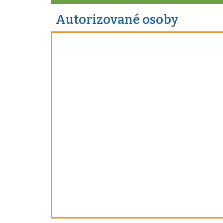
Autorizované osoby