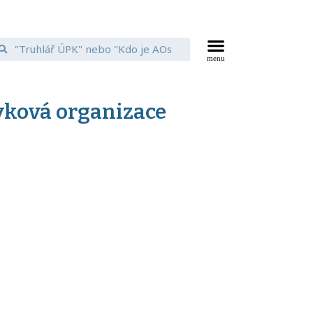
ěvková organizace