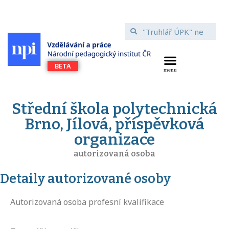
Střední škola polytechnická
Brno, Jílová, příspěvková
organizace
autorizovaná osoba
Detaily autorizované osoby
Autorizovaná osoba profesní kvalifikace