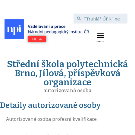
Střední škola polytechnická
Brno, Jílová, příspěvková
organizace
autorizovaná osoba
Detaily autorizované osoby
Autorizovaná osoba profesní kvalifikace