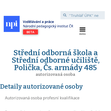
Střední odborná škola a
Střední odborné učiliště,
Polička, Čs. armády 485
autorizovaná osoba
Detaily autorizované osoby
Autorizovaná osoba profesní kvalifikace