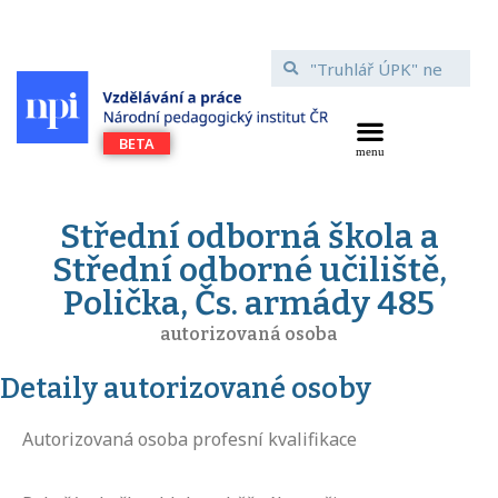
Střední odborná škola a
Střední odborné učiliště,
Polička, Čs. armády 485
autorizovaná osoba
Detaily autorizované osoby
Autorizovaná osoba profesní kvalifikace