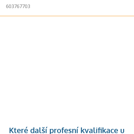
603767703