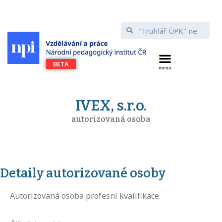
IVEX, s.r.o.
autorizovaná osoba
Detaily autorizované osoby
Autorizovaná osoba profesní kvalifikace