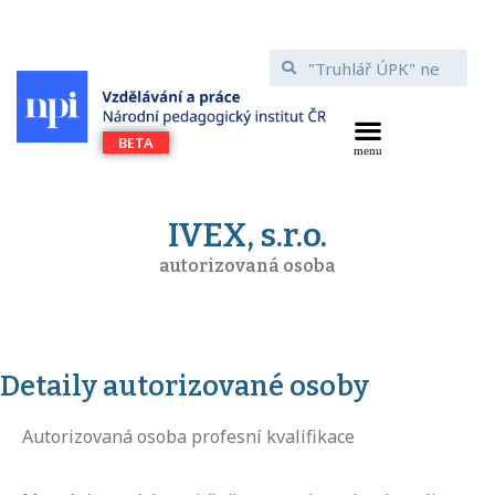
IVEX, s.r.o.
autorizovaná osoba
Detaily autorizované osoby
Autorizovaná osoba profesní kvalifikace