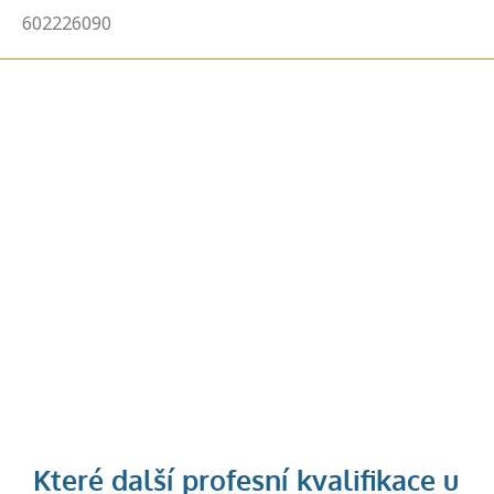
602226090