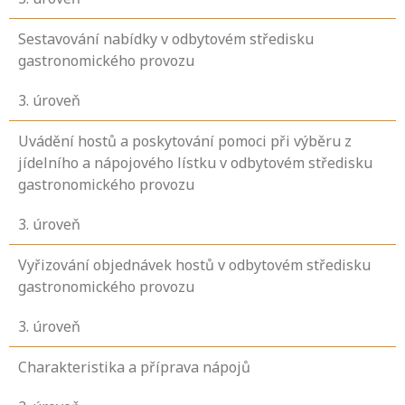
Sestavování nabídky v odbytovém středisku
gastronomického provozu
3
. úroveň
Uvádění hostů a poskytování pomoci při výběru z
jídelního a nápojového lístku v odbytovém středisku
gastronomického provozu
3
. úroveň
Vyřizování objednávek hostů v odbytovém středisku
gastronomického provozu
3
. úroveň
Charakteristika a příprava nápojů