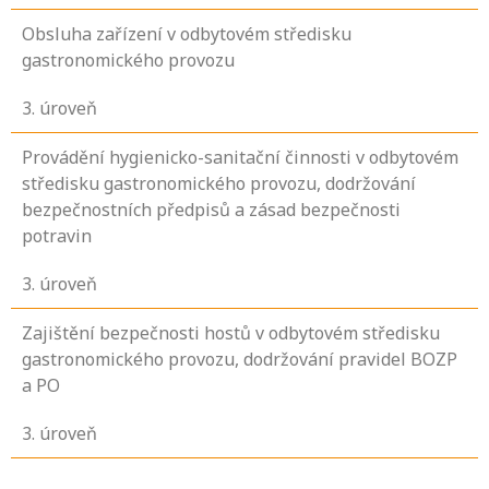
Obsluha zařízení v odbytovém středisku
gastronomického provozu
3
. úroveň
Provádění hygienicko-sanitační činnosti v odbytovém
středisku gastronomického provozu, dodržování
bezpečnostních předpisů a zásad bezpečnosti
potravin
3
. úroveň
Zajištění bezpečnosti hostů v odbytovém středisku
gastronomického provozu, dodržování pravidel BOZP
a PO
3
. úroveň