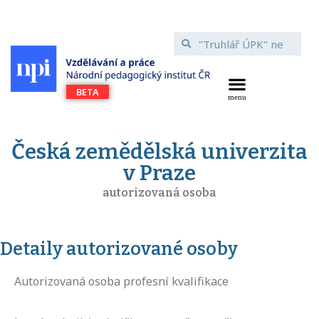
Česká zemědělská univerzita
v Praze
autorizovaná osoba
Detaily autorizované osoby
Autorizovaná osoba profesní kvalifikace