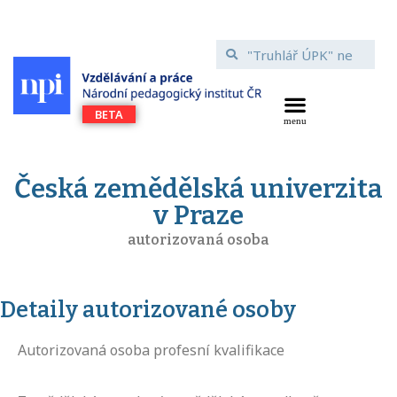
Česká zemědělská univerzita
v Praze
autorizovaná osoba
Detaily autorizované osoby
Autorizovaná osoba profesní kvalifikace