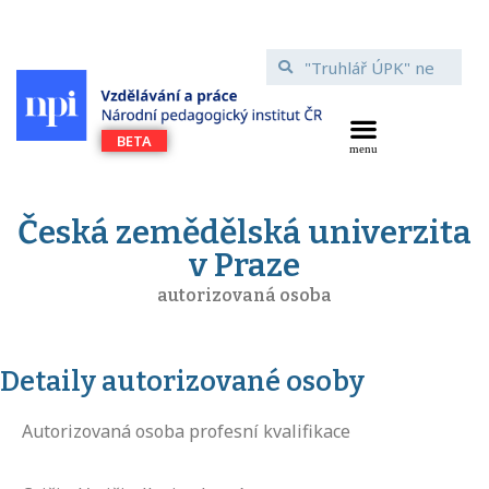
Česká zemědělská univerzita
v Praze
autorizovaná osoba
Detaily autorizované osoby
Autorizovaná osoba profesní kvalifikace