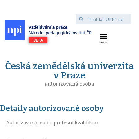
Česká zemědělská univerzita
v Praze
autorizovaná osoba
Detaily autorizované osoby
Autorizovaná osoba profesní kvalifikace