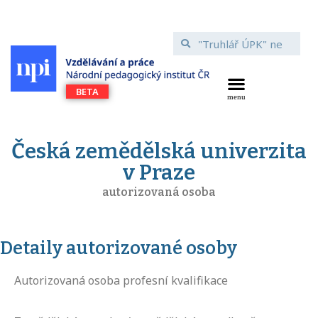
Česká zemědělská univerzita
v Praze
autorizovaná osoba
Detaily autorizované osoby
Autorizovaná osoba profesní kvalifikace